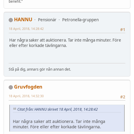
benefit."
HANNU
Pensionär
Petronella-gruppen
18 April, 2018, 14:28:42
#1
Har några saker att auktionera. Tar inte många minuter. Före
eller efter korkade tävlingarna.
Stå på dig, annars gör nån annan det.
Gruvfogden
18 April, 2018, 14:32:30
#2
Citat från: HANNU skrivet 18 April, 2018, 14:28:42
Har några saker att auktionera. Tar inte många
minuter. Före eller efter korkade tävlingarna.