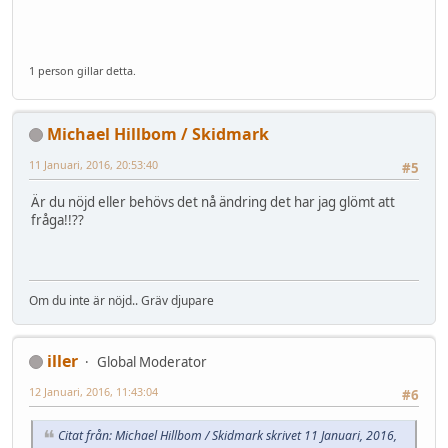
1 person gillar detta.
Michael Hillbom / Skidmark
11 Januari, 2016, 20:53:40
#5
Är du nöjd eller behövs det nå ändring det har jag glömt att
fråga!!??
Om du inte är nöjd.. Gräv djupare
iller
Global Moderator
12 Januari, 2016, 11:43:04
#6
Citat från: Michael Hillbom / Skidmark skrivet 11 Januari, 2016,