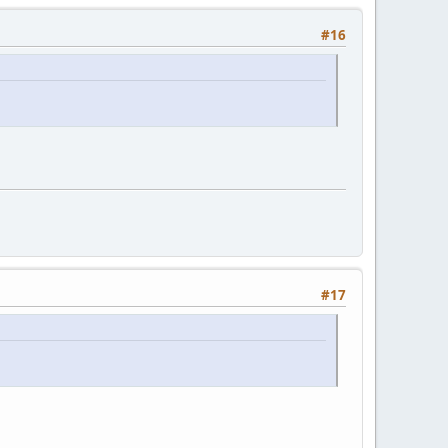
#16
#17